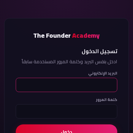
The Founder
Academy
تسجيل الدخول
ادخل بنفس البريد وكلمة المرور المستخدمة سابقاً
البريد الإلكتروني
كلمة المرور
دخول