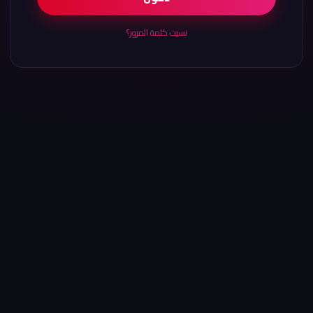
نسيت كلمة المرور؟